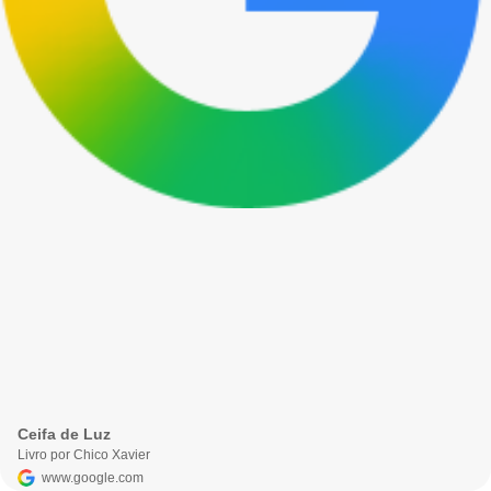
Ceifa de Luz
Livro por Chico Xavier
www.google.com