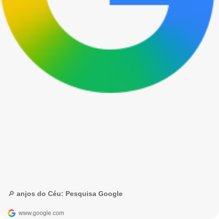
🔎 anjos do Céu: Pesquisa Google
www.google.com