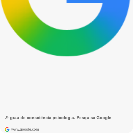
🔎 grau de consciência psicologia: Pesquisa Google
www.google.com