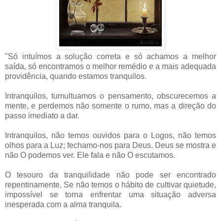
"Só intuímos a solução correta e só achamos a melhor
saída, só encontramos o melhor remédio e a mais adequada
providência, quando estamos tranquilos.
Intranquilos, tumultuamos o pensamento, obscurecemos a
mente, e perdemos não somente o rumo, mas a direção do
passo imediato a dar.
Intranquilos, não temos ouvidos para o Logos, não temos
olhos para a Luz; fechamo-nos para Deus. Deus se mostra e
não O podemos ver. Ele fala e não O escutamos.
O tesouro da tranquilidade não pode ser encontrado
repentinamente. Se não temos o hábito de cultivar quietude,
impossível se torna enfrentar uma situação adversa
inesperada com a alma tranquila.