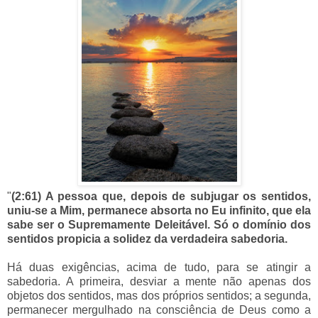
"
(2:61) A pessoa que, depois de subjugar os sentidos,
uniu-se a Mim, permanece absorta no Eu infinito, que ela
sabe ser o Supremamente Deleitável. Só o domínio dos
sentidos propicia a solidez da verdadeira sabedoria.
Há duas exigências, acima de tudo, para se atingir a
sabedoria. A primeira, desviar a mente não apenas dos
objetos dos sentidos, mas dos próprios sentidos; a segunda,
permanecer mergulhado na consciência de Deus como a