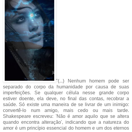
"(...) Nenhum homem pode ser
separado do corpo da humanidade por causa de suas
imperfeições. Se qualquer célula nesse grande corpo
estiver doente, ela deve, no final das contas, recobrar a
saúde. Só existe uma maneira de se livrar de um inimigo:
convertê-lo num amigo, mais cedo ou mais tarde.
Shakespeare escreveu: 'Não é amor aquilo que se altera
quando encontra alteração', indicando que a natureza do
amor é um princípio essencial do homem e um dos eternos