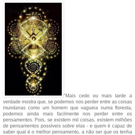
"Mais cedo ou mais tarde a
verdade mostra que, se podemos nos perder entre as coisas
mundanas como um homem que vagueia numa floresta,
podemos ainda mais facilmente nos perder entre os
pensamentos. Pois, se existem mil coisas, existem milhões
de pensamentos possíveis sobre elas - e quem é capaz de
saber qual é o melhor pensamento, a não ser que os tenha