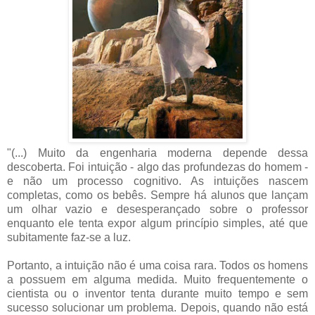
"(...) Muito da engenharia moderna depende dessa
descoberta. Foi intuição - algo das profundezas do homem -
e não um processo cognitivo. As intuições nascem
completas, como os bebês. Sempre há alunos que lançam
um olhar vazio e desesperançado sobre o professor
enquanto ele tenta expor algum princípio simples, até que
subitamente faz-se a luz.
Portanto, a intuição não é uma coisa rara. Todos os homens
a possuem em alguma medida. Muito frequentemente o
cientista ou o inventor tenta durante muito tempo e sem
sucesso solucionar um problema. Depois, quando não está