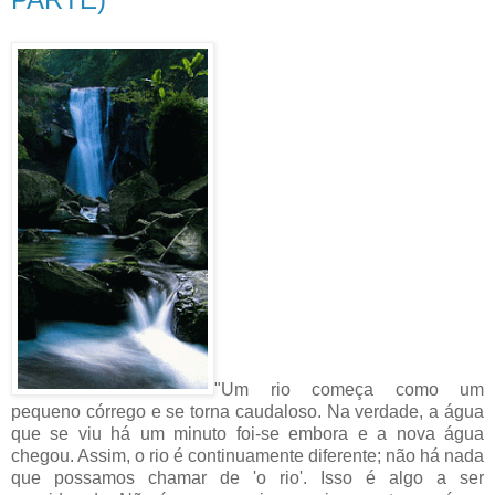
"Um rio começa como um
pequeno córrego e se torna caudaloso. Na verdade, a água
que se viu há um minuto foi-se embora e a nova água
chegou. Assim, o rio é continuamente diferente; não há nada
que possamos chamar de 'o rio'. Isso é algo a ser