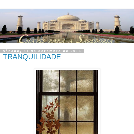
sábado, 31 de dezembro de 2016
TRANQUILIDADE