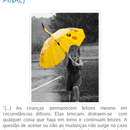
FINAL)
"(...) As crianças permanecem felizes mesmo em
circunstâncias difíceis. Elas brincam, distraem-se com
qualquer coisa que haja em torno e continuam felizes. A
questão de aceitar ou não as mudanças não surge no caso