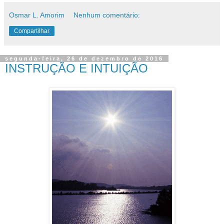
Osmar L. Amorim
Nenhum comentário:
Compartilhar
segunda-feira, 26 de dezembro de 2016
INSTRUÇÃO E INTUIÇÃO