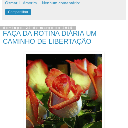
Osmar L. Amorim
Nenhum comentário:
Compartilhar
domingo, 22 de março de 2015
FAÇA DA ROTINA DIÁRIA UM
CAMINHO DE LIBERTAÇÃO