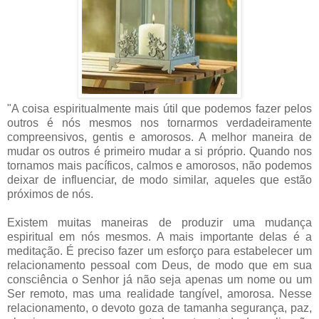
"A coisa espiritualmente mais útil que podemos fazer pelos
outros é nós mesmos nos tornarmos verdadeiramente
compreensivos, gentis e amorosos. A melhor maneira de
mudar os outros é primeiro mudar a si próprio. Quando nos
tornamos mais pacíficos, calmos e amorosos, não podemos
deixar de influenciar, de modo similar, aqueles que estão
próximos de nós.
Existem muitas maneiras de produzir uma mudança
espiritual em nós mesmos. A mais importante delas é a
meditação. É preciso fazer um esforço para estabelecer um
relacionamento pessoal com Deus, de modo que em sua
consciência o Senhor já não seja apenas um nome ou um
Ser remoto, mas uma realidade tangível, amorosa. Nesse
relacionamento, o devoto goza de tamanha segurança, paz,