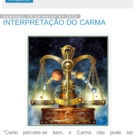
domingo, 29 de março de 2015
INTERPRETAÇÃO DO CARMA
"Como percebe-se bem, o Carma não pode ser