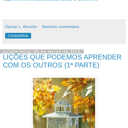
Osmar L. Amorim
Nenhum comentário:
Compartilhar
quinta-feira, 26 de março de 2015
LIÇÕES QUE PODEMOS APRENDER
COM OS OUTROS (1ª PARTE)