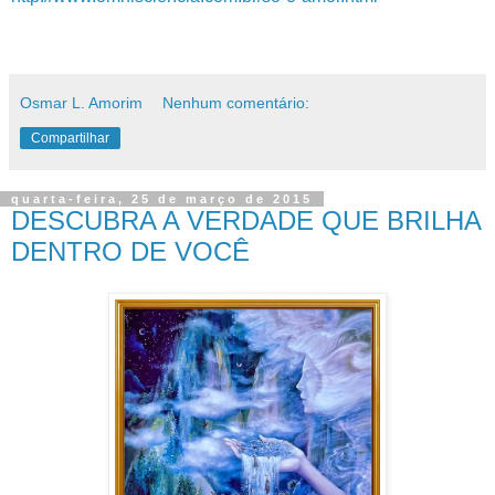
Osmar L. Amorim
Nenhum comentário:
Compartilhar
quarta-feira, 25 de março de 2015
DESCUBRA A VERDADE QUE BRILHA
DENTRO DE VOCÊ