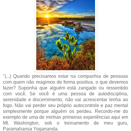
"(...) Quando precisamos estar na companhia de pessoas
com quem não reagimos de forma positiva, o que devemos
fazer? Suponha que alguém está zangado ou ressentido
com você. Se você é uma pessoa de autodisciplina,
serenidade e discernimento, não vai acrescentar lenha ao
fogo. Não vai perder seu próprio autocontrole e paz mental
simplesmente porque alguém os perdeu. Recordo-me do
exemplo de uma de minhas primeiras experiências aqui em
Mt. Washington, sob o treinamento de meu guru,
Paramahansa Yogananda.