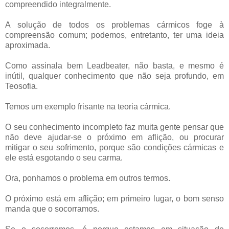
compreendido integralmente.
A solução de todos os problemas cármicos foge à
compreensão comum; podemos, entretanto, ter uma ideia
aproximada.
Como assinala bem Leadbeater, não basta, e mesmo é
inútil, qualquer conhecimento que não seja profundo, em
Teosofia.
Temos um exemplo frisante na teoria cármica.
O seu conhecimento incompleto faz muita gente pensar que
não deve ajudar-se o próximo em aflição, ou procurar
mitigar o seu sofrimento, porque são condições cármicas e
ele está esgotando o seu carma.
Ora, ponhamos o problema em outros termos.
O próximo está em aflição; em primeiro lugar, o bom senso
manda que o socorramos.