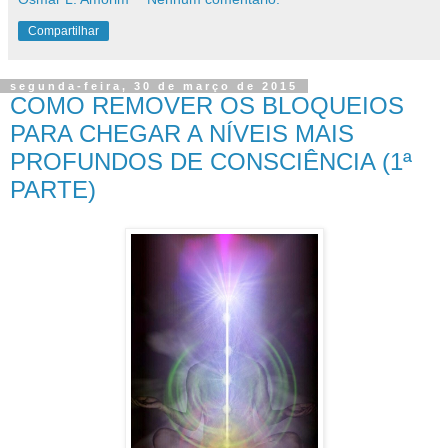
Compartilhar
segunda-feira, 30 de março de 2015
COMO REMOVER OS BLOQUEIOS
PARA CHEGAR A NÍVEIS MAIS
PROFUNDOS DE CONSCIÊNCIA (1ª
PARTE)