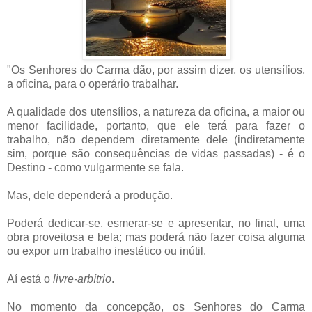
"Os Senhores do Carma dão, por assim dizer, os utensílios,
a oficina, para o operário trabalhar.
A qualidade dos utensílios, a natureza da oficina, a maior ou
menor facilidade, portanto, que ele terá para fazer o
trabalho, não dependem diretamente dele (indiretamente
sim, porque são consequências de vidas passadas) - é o
Destino - como vulgarmente se fala.
Mas, dele dependerá a produção.
Poderá dedicar-se, esmerar-se e apresentar, no final, uma
obra proveitosa e bela; mas poderá não fazer coisa alguma
ou expor um trabalho inestético ou inútil.
Aí está o
livre-arbítrio
.
No momento da concepção, os Senhores do Carma