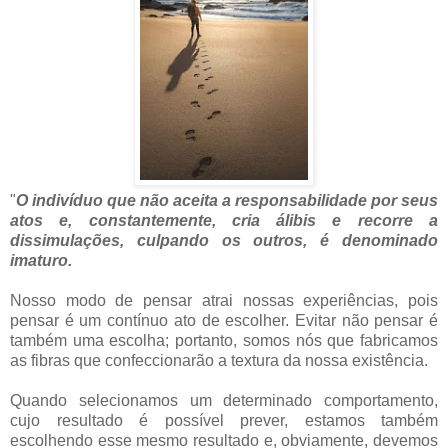
"
O indivíduo que não aceita a responsabilidade por seus
atos e, constantemente, cria álibis e recorre a
dissimulações, culpando os outros, é denominado
imaturo.
Nosso modo de pensar atrai nossas experiências, pois
pensar é um contínuo ato de escolher. Evitar não pensar é
também uma escolha; portanto, somos nós que fabricamos
as fibras que confeccionarão a textura da nossa existência.
Quando selecionamos um determinado comportamento,
cujo resultado é possível prever, estamos também
escolhendo esse mesmo resultado e, obviamente, devemos