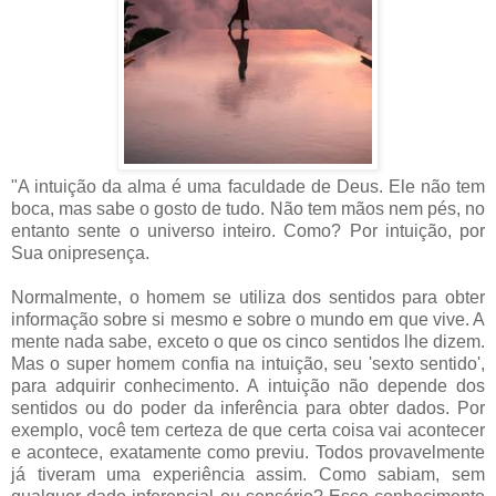
"A intuição da alma é uma faculdade de Deus. Ele não tem
boca, mas sabe o gosto de tudo. Não tem mãos nem pés, no
entanto sente o universo inteiro. Como? Por intuição, por
Sua onipresença.
Normalmente, o homem se utiliza dos sentidos para obter
informação sobre si mesmo e sobre o mundo em que vive. A
mente nada sabe, exceto o que os cinco sentidos lhe dizem.
Mas o super homem confia na intuição, seu 'sexto sentido',
para adquirir conhecimento. A intuição não depende dos
sentidos ou do poder da inferência para obter dados. Por
exemplo, você tem certeza de que certa coisa vai acontecer
e acontece, exatamente como previu. Todos provavelmente
já tiveram uma experiência assim. Como sabiam, sem