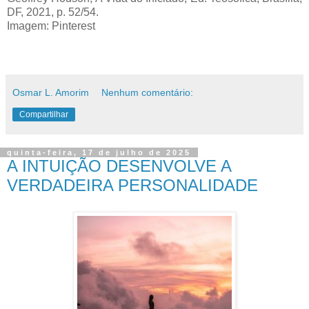
DF, 2021, p. 52/54.
Imagem: Pinterest
Osmar L. Amorim
Nenhum comentário:
Compartilhar
quinta-feira, 17 de julho de 2025
A INTUIÇÃO DESENVOLVE A
VERDADEIRA PERSONALIDADE