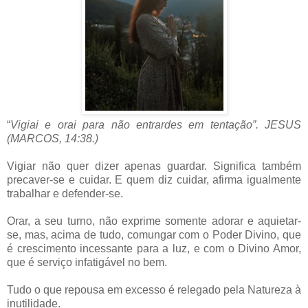
“
Vigiai e orai para não entrardes em tentação”. JESUS
(MARCOS, 14:38.)
Vigiar não quer dizer apenas guardar. Significa também
precaver-se e cuidar. E quem diz cuidar, afirma igualmente
trabalhar e defender-se.
Orar, a seu turno, não exprime somente adorar e aquietar-
se, mas, acima de tudo, comungar com o Poder Divino, que
é crescimento incessante para a luz, e com o Divino Amor,
que é serviço infatigável no bem.
Tudo o que repousa em excesso é relegado pela Natureza à
inutilidade.