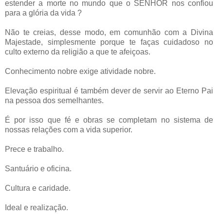
estender a morte no mundo que o SENHOR nos confiou
para a glória da vida ?
Não te creias, desse modo, em comunhão com a Divina
Majestade, simplesmente porque te faças cuidadoso no
culto externo da religião a que te afeiçoas.
Conhecimento nobre exige atividade nobre.
Elevação espiritual é também dever de servir ao Eterno Pai
na pessoa dos semelhantes.
É por isso que fé e obras se completam no sistema de
nossas relações com a vida superior.
Prece e trabalho.
Santuário e oficina.
Cultura e caridade.
Ideal e realização.