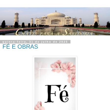
quinta-feira, 31 de julho de 2025
FÉ E OBRAS