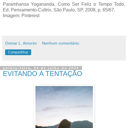
Paramhansa Yogananda, Como Ser Feliz o Tempo Todo,
Ed. Pensamento-Cultrix, São Paulo, SP, 2008, p. 65/67.
Imagem: Pinterest
Osmar L. Amorim
Nenhum comentário:
Compartilhar
quinta-feira, 24 de julho de 2025
EVITANDO A TENTAÇÃO