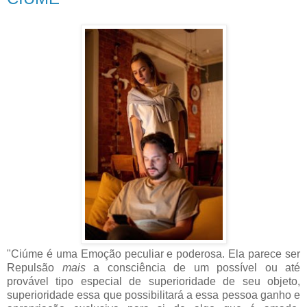
"Ciúme é uma Emoção peculiar e poderosa. Ela parece ser
Repulsão
mais
a consciência de um possível ou até
provável tipo especial de superioridade de seu objeto,
superioridade essa que possibilitará a essa pessoa ganho e