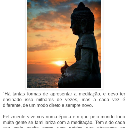
"Há tantas formas de apresentar a meditação, e devo ter
ensinado isso milhares de vezes, mas a cada vez é
diferente, de um modo direto e sempre novo.
Felizmente vivemos numa época em que pelo mundo todo
muita gente se familiariza com a meditação. Tem sido cada