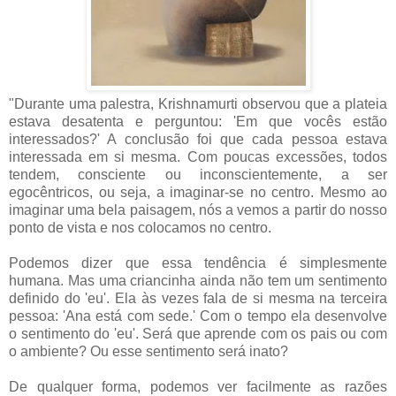
"Durante uma palestra, Krishnamurti observou que a plateia
estava desatenta e perguntou: 'Em que vocês estão
interessados?' A conclusão foi que cada pessoa estava
interessada em si mesma. Com poucas excessões, todos
tendem, consciente ou inconscientemente, a ser
egocêntricos, ou seja, a imaginar-se no centro. Mesmo ao
imaginar uma bela paisagem, nós a vemos a partir do nosso
ponto de vista e nos colocamos no centro.
Podemos dizer que essa tendência é simplesmente
humana. Mas uma criancinha ainda não tem um sentimento
definido do 'eu'. Ela às vezes fala de si mesma na terceira
pessoa: 'Ana está com sede.' Com o tempo ela desenvolve
o sentimento do 'eu'. Será que aprende com os pais ou com
o ambiente? Ou esse sentimento será inato?
De qualquer forma, podemos ver facilmente as razões