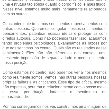
uma estrutura tão sólida quanto o corpo físico; é mais fluido.
Nesse nível estamos muito mais intimamente relacionados
com os outros.
Constantemente trocamos sentimentos e pensamentos com
outras pessoas. Queremos 'congelar' nossos sentimentos e
pensamentos, 'patentear' nossas ideias e protegê-las com
direitos autorais. Como não podemos fazer isso, acabamos
tendo problemas psicológicos. Examinamos as razões por
que nos sentimos 'no centro'. Quais são os resultados desse
sentimento? Eles não são diferentes das causas: uma
crescente impressão de separatividade e medo de perder
nossa posição.
Como estamos no centro, não podemos ver a nós mesmos
como realmente somos. Vemos, nas outras pessoas, nossas
próprias falhas e as criticamos. Esse tipo de crítica, mesmo
não expressa, perturba o relacionamento com o nosso meio,
e essa perturbação fortalece o sentimento de
separatividade.
Por não conseguirmos nos ver, construímos uma imagem de