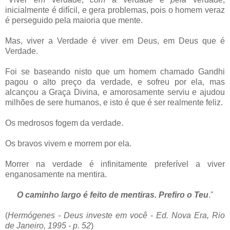
inicialmente é difícil, e gera problemas, pois o homem veraz
é perseguido pela maioria que mente.
Mas, viver a Verdade é viver em Deus, em Deus que é
Verdade.
Foi se baseando nisto que um homem chamado Gandhi
pagou o alto preço da verdade, e sofreu por ela, mas
alcançou a Graça Divina, e amorosamente serviu e ajudou
milhões de sere humanos, e isto é que é ser realmente feliz.
Os medrosos fogem da verdade.
Os bravos vivem e morrem por ela.
Morrer na verdade é infinitamente preferível a viver
enganosamente na mentira.
O caminho largo é feito de mentiras. Prefiro o Teu
."
(
Hermógenes - Deus investe em você - Ed. Nova Era, Rio
de Janeiro, 1995 - p. 52
)