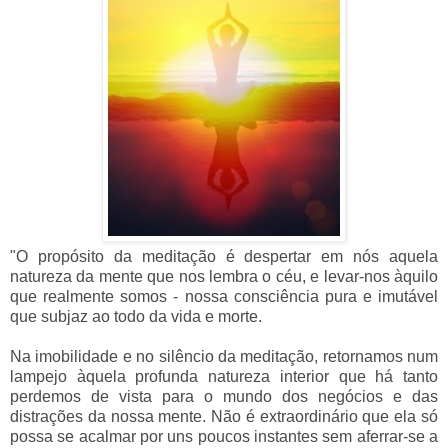
"O propósito da meditação é despertar em nós aquela
natureza da mente que nos lembra o céu, e levar-nos àquilo
que realmente somos - nossa consciência pura e imutável
que subjaz ao todo da vida e morte.
Na imobilidade e no silêncio da meditação, retornamos num
lampejo àquela profunda natureza interior que há tanto
perdemos de vista para o mundo dos negócios e das
distrações da nossa mente. Não é extraordinário que ela só
possa se acalmar por uns poucos instantes sem aferrar-se a