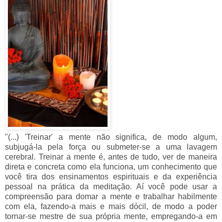
"(...) 'Treinar' a mente não significa, de modo algum,
subjugá-la pela força ou submeter-se a uma lavagem
cerebral. Treinar a mente é, antes de tudo, ver de maneira
direta e concreta como ela funciona, um conhecimento que
você tira dos ensinamentos espirituais e da experiência
pessoal na prática da meditação. Aí você pode usar a
compreensão para domar a mente e trabalhar habilmente
com ela, fazendo-a mais e mais dócil, de modo a
poder
tornar-se mestre de sua própria mente, empregando-a em