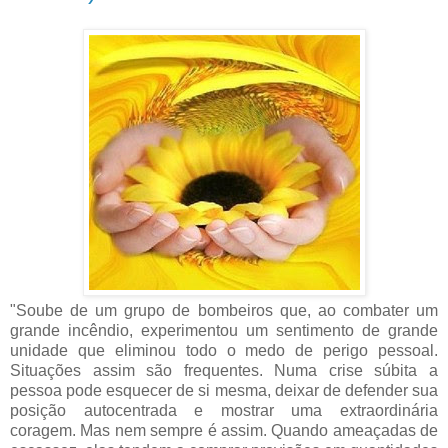
"Soube de um grupo de bombeiros que, ao combater um
grande incêndio, experimentou um sentimento de grande
unidade que eliminou todo o medo de perigo pessoal.
Situações assim são frequentes. Numa crise súbita a
pessoa pode esquecer de si mesma, deixar de defender sua
posição autocentrada e mostrar uma extraordinária
coragem. Mas nem sempre é assim. Quando ameaçadas de