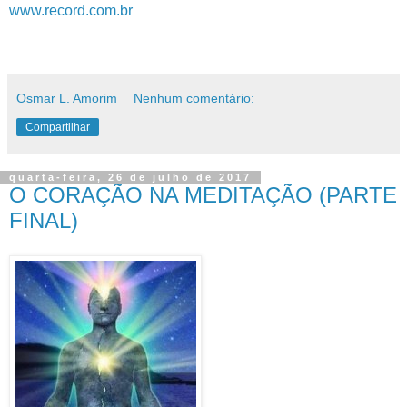
www.record.com.br
Osmar L. Amorim
Nenhum comentário:
Compartilhar
quarta-feira, 26 de julho de 2017
O CORAÇÃO NA MEDITAÇÃO (PARTE
FINAL)