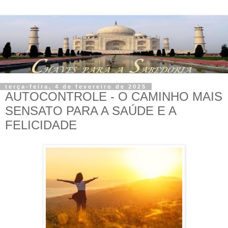
terça-feira, 4 de fevereiro de 2025
AUTOCONTROLE - O CAMINHO MAIS
SENSATO PARA A SAÚDE E A
FELICIDADE