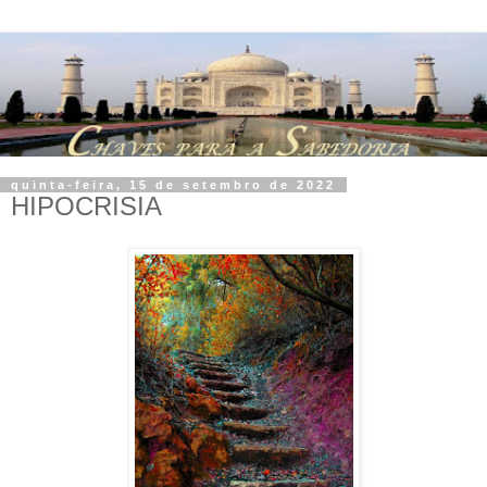
quinta-feira, 15 de setembro de 2022
HIPOCRISIA