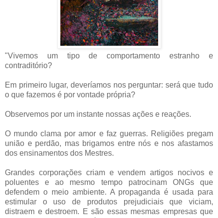
"Vivemos um tipo de comportamento estranho e
contraditório?
Em primeiro lugar, deveríamos nos perguntar: será que tudo
o que fazemos é por vontade própria?
Observemos por um instante nossas ações e reações.
O mundo clama por amor e faz guerras. Religiões pregam
união e perdão, mas brigamos entre nós e nos afastamos
dos ensinamentos dos Mestres.
Grandes corporações criam e vendem artigos nocivos e
poluentes e ao mesmo tempo patrocinam ONGs que
defendem o meio ambiente. A propaganda é usada para
estimular o uso de produtos prejudiciais que viciam,
distraem e destroem. E são essas mesmas empresas que