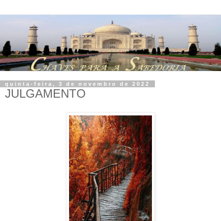
quinta-feira, 3 de novembro de 2022
JULGAMENTO