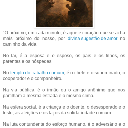
"O próximo, em cada minuto, é aquele coração que se acha
mais próximo do nosso, por
divina sugestão de amor
no
caminho da vida.
No lar, é a esposa e o esposo, os pais e os filhos, os
parentes e os hóspedes.
No
templo do trabalho comum
, é o chefe e o subordinado, o
cooperador e o companheiro.
Na via pública, é o irmão ou o amigo anônimo que nos
partilham a mesma estrada e o mesmo clima.
Na esfera social, é a criança e o doente, o desesperado e o
triste, as afeições e os laços da solidariedade comum.
Na luta contundente do esforço humano, é o adversário e o