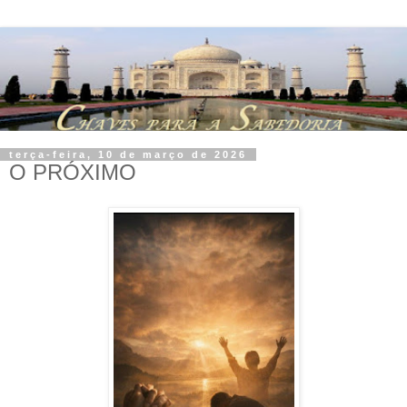
terça-feira, 10 de março de 2026
O PRÓXIMO