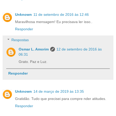
Unknown
11 de setembro de 2016 às 12:46
Maravilhosa mensagem! Eu precisava ler isso..
Responder
Respostas
Osmar L. Amorim
12 de setembro de 2016 às
06:31
Grato. Paz e Luz.
Responder
Unknown
14 de março de 2019 às 13:35
Gratidão. Tudo que precisei para compre nder atitudes.
Responder