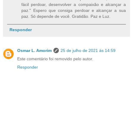
fácil perdoar, desenvolver a compaixão e alcançar a
paz." Espero que consiga perdoar e alcançar a sua
paz. Só depende de você. Gratidão. Paz e Luz.
Responder
Osmar L. Amorim
25 de julho de 2021 às 14:59
Este comentário foi removido pelo autor.
Responder