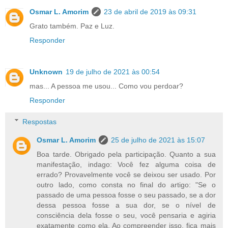
Osmar L. Amorim
23 de abril de 2019 às 09:31
Grato também. Paz e Luz.
Responder
Unknown
19 de julho de 2021 às 00:54
mas... A pessoa me usou... Como vou perdoar?
Responder
Respostas
Osmar L. Amorim
25 de julho de 2021 às 15:07
Boa tarde. Obrigado pela participação. Quanto a sua
manifestação, indago: Você fez alguma coisa de
errado? Provavelmente você se deixou ser usado. Por
outro lado, como consta no final do artigo: "Se o
passado de uma pessoa fosse o seu passado, se a dor
dessa pessoa fosse a sua dor, se o nível de
consciência dela fosse o seu, você pensaria e agiria
exatamente como ela. Ao compreender isso, fica mais