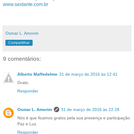
www.sextante.com.br
Osmar L. Amorim
Compartilhar
9 comentários:
Alberto Maffedelmo
31 de março de 2016 às 12:41
Grato.
Responder
Osmar L. Amorim
31 de março de 2016 às 22:28
Nós é que ficamos gratos pela sua presença e participação.
Paz e Luz.
Responder