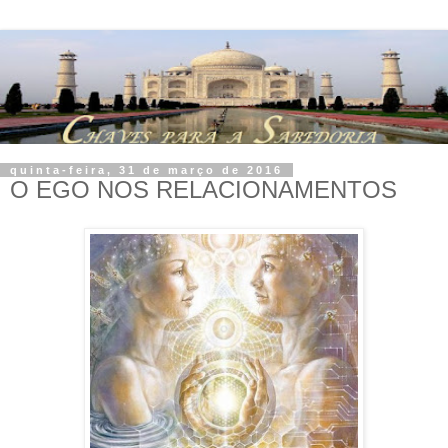
quinta-feira, 31 de março de 2016
O EGO NOS RELACIONAMENTOS