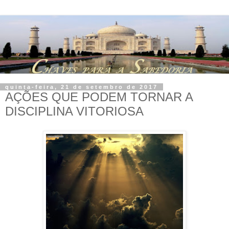
quinta-feira, 21 de setembro de 2017
AÇÕES QUE PODEM TORNAR A
DISCIPLINA VITORIOSA