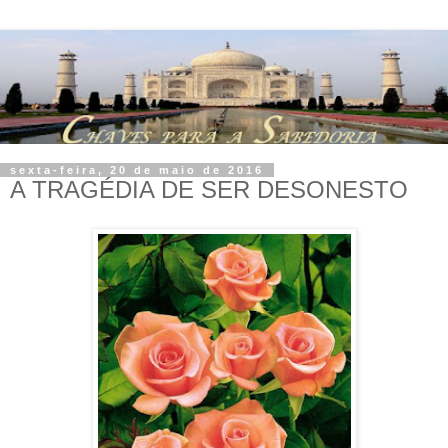
sexta-feira, 20 de maio de 2016
A TRAGÉDIA DE SER DESONESTO