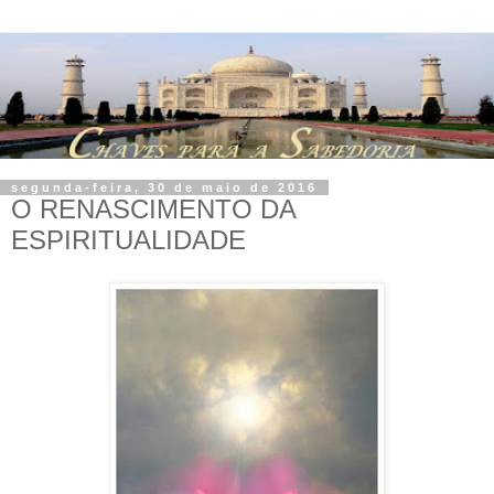
segunda-feira, 30 de maio de 2016
O RENASCIMENTO DA
ESPIRITUALIDADE