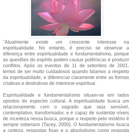
"Atualmente existe um crescente interesse na
espiritualidade. No entanto, é preciso se observar a
diferença entre espiritualidade e fundamentalismo, porque
as questões do espírito podem causar polêmicas e produzir
conflitos. Após os eventos de 11 de setembro de 2001,
temos de ser muito cuidadosos quando falamos a respeito
da espiritualidade, e diferenciar claramente entre as formas
criativas e destrutivas de interesse espiritual.
Espiritualidade e fundamentalismo situam-se em lados
opostos do espectro cultural. A espiritualidade busca um
relacionamento com o sagrado que seja sensível,
contemplativo, transformador, e é capaz de sustentar níveis
de incerteza nessa busca, porque o respeito pelo mistério é
sempre soberano (Tacey, 2000). O fundamentalismo busca
a certeza, respostas fixas e o absolutismo como resposta