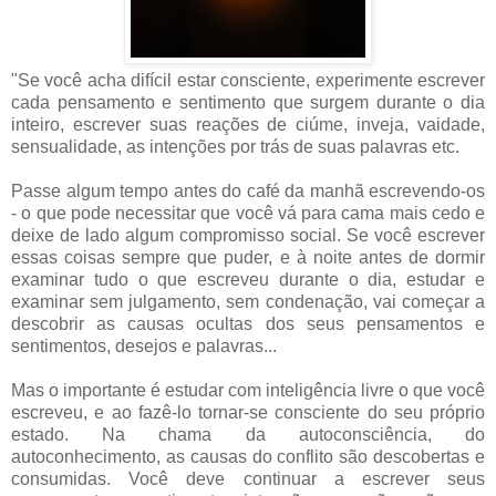
"Se você acha difícil estar consciente, experimente escrever
cada pensamento e sentimento que surgem durante o dia
inteiro, escrever suas reações de ciúme, inveja, vaidade,
sensualidade, as intenções por trás de suas palavras etc.
Passe algum tempo antes do café da manhã escrevendo-os
- o que pode necessitar que você vá para cama mais cedo e
deixe de lado algum compromisso social. Se você escrever
essas coisas sempre que puder, e à noite antes de dormir
examinar tudo o que escreveu durante o dia, estudar e
examinar sem julgamento, sem condenação, vai começar a
descobrir as causas ocultas dos seus pensamentos e
sentimentos, desejos e palavras...
Mas o importante é estudar com inteligência livre o que você
escreveu, e ao fazê-lo tornar-se consciente do seu próprio
estado. Na chama da autoconsciência, do
autoconhecimento, as causas do conflito são descobertas e
consumidas. Você deve continuar a escrever seus