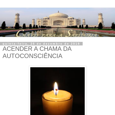
quinta-feira, 26 de dezembro de 2019
ACENDER A CHAMA DA
AUTOCONSCIÊNCIA