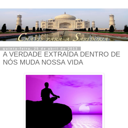
quinta-feira, 25 de abril de 2013
A VERDADE EXTRAÍDA DENTRO DE
NÓS MUDA NOSSA VIDA