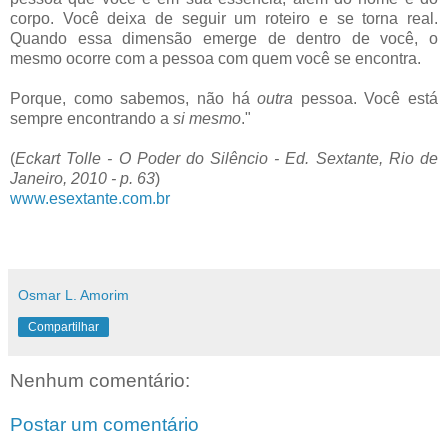
corpo. Você deixa de seguir um roteiro e se torna real.
Quando essa dimensão emerge de dentro de você, o
mesmo ocorre com a pessoa com quem você se encontra.
Porque, como sabemos, não há
outra
pessoa. Você está
sempre encontrando a
si mesmo
."
(
Eckart Tolle - O Poder do Silêncio - Ed. Sextante, Rio de
Janeiro, 2010 - p. 63
)
www.esextante.com.br
Osmar L. Amorim
Compartilhar
Nenhum comentário:
Postar um comentário