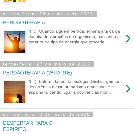
quinta-feira, 29 de maio de 2025
PERDÃOTERAPIA
›
"(...). Quando alguém perdoa, elimina alta carga
doentia de vibrações no organismo, passando a
gerar outro tipo de energia que procede ...
terça-feira, 27 de maio de 2025
PERDÃOTERAPIA (2ª PARTE)
›
"(...). Enfermidades de etiologia difícil surgem em
decorrência desse primarismo emocional e se
espalham, dando lugar a ocorrências mór...
quinta-feira, 8 de maio de 2025
DESPERTAR PARA O
ESPÍRITO