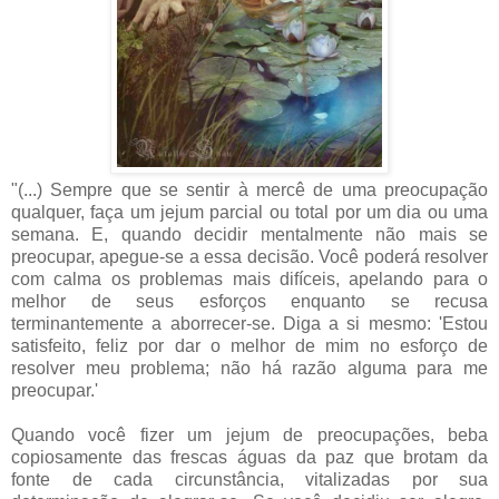
"(...) Sempre que se sentir à mercê de uma preocupação
qualquer, faça um jejum parcial ou total por um dia ou uma
semana. E, quando decidir mentalmente não mais se
preocupar, apegue-se a essa decisão. Você poderá resolver
com calma os problemas mais difíceis, apelando para o
melhor de seus esforços enquanto se recusa
terminantemente a aborrecer-se. Diga a si mesmo: 'Estou
satisfeito, feliz por dar o melhor de mim no esforço de
resolver meu problema; não há razão alguma para me
preocupar.'
Quando você fizer um jejum de preocupações, beba
copiosamente das frescas águas da paz que brotam da
fonte de cada circunstância, vitalizadas por sua