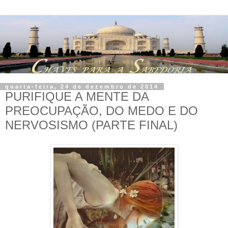
quarta-feira, 24 de dezembro de 2014
PURIFIQUE A MENTE DA
PREOCUPAÇÃO, DO MEDO E DO
NERVOSISMO (PARTE FINAL)