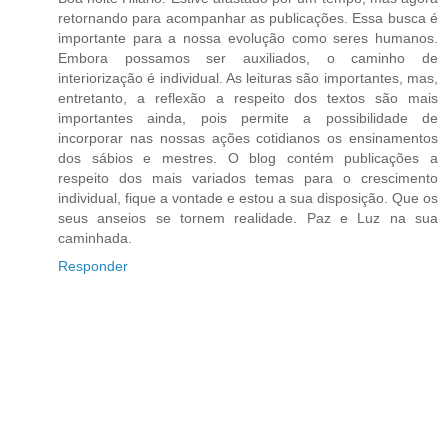
retornando para acompanhar as publicações. Essa busca é
importante para a nossa evolução como seres humanos.
Embora possamos ser auxiliados, o caminho de
interiorização é individual. As leituras são importantes, mas,
entretanto, a reflexão a respeito dos textos são mais
importantes ainda, pois permite a possibilidade de
incorporar nas nossas ações cotidianos os ensinamentos
dos sábios e mestres. O blog contém publicações a
respeito dos mais variados temas para o crescimento
individual, fique a vontade e estou a sua disposição. Que os
seus anseios se tornem realidade. Paz e Luz na sua
caminhada.
Responder