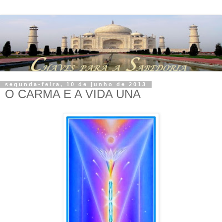
segunda-feira, 10 de junho de 2013
O CARMA E A VIDA UNA