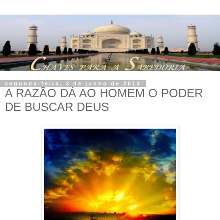
segunda-feira, 3 de junho de 2013
A RAZÃO DÁ AO HOMEM O PODER
DE BUSCAR DEUS