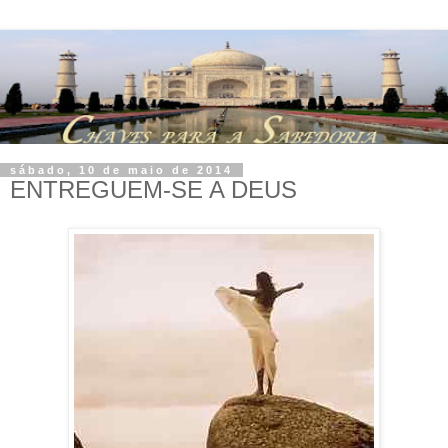
sábado, 10 de maio de 2014
ENTREGUEM-SE A DEUS