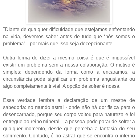
"Diante de qualquer dificuldade que estejamos enfrentando
na vida, devemos saber antes de tudo que ‘nós somos o
problema’ – por mais que isso seja decepcionante.
Outra forma de dizer a mesmo coisa é que é impossível
existir um problema sem a nossa colaboração. O motivo é
simples: dependendo da forma como a encaramos, a
circunstância pode significar um problema angustiante ou
algo completamente trivial. A opção de sofrer é nossa.
Essa verdade lembra a declaração de um mestre de
sabedoria: no mundo astral - onde não há dor física para o
desencarnado, porque seu corpo voltou para natureza e foi
entregue ao reino mineral – a pessoa pode parar de sofrer a
qualquer momento, desde que perceba a fantasia do seu
sofrimento. Contudo, é no astral que se encontra o inferno