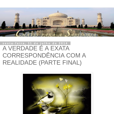
sexta-feira, 11 de julho de 2014
A VERDADE É A EXATA
CORRESPONDÊNCIA COM A
REALIDADE (PARTE FINAL)