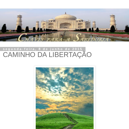
segunda-feira, 8 de junho de 2015
CAMINHO DA LIBERTAÇÃO