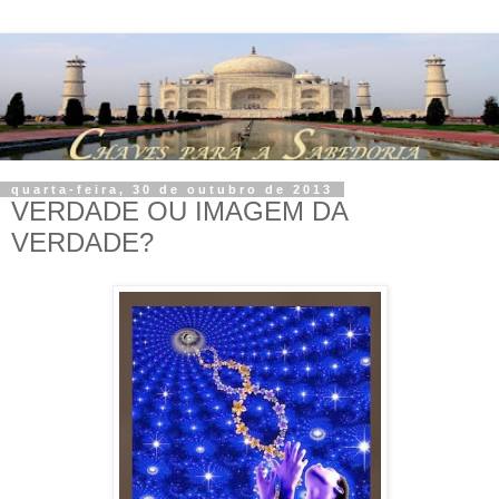
quarta-feira, 30 de outubro de 2013
VERDADE OU IMAGEM DA
VERDADE?