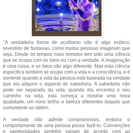
"
A verdadeira forma de ocultismo não é algo exótico,
revestido de fantasias, como muitas pessoas imaginam que
seja. Desde os tempos mais remotos tem sido uma ciência
que se ocupa com os fatos ou com a verdade. A imaginação
é uma coisa, e os fatos são algo diferente. Mas esta ciência
especifica também se ocupa com a vida e a consciência, e é
somente quando a vida da pessoa está baseada na verdade
que ela adquire o aspecto de sabedoria. A sabedoria não
pode ser separada da vida; quando ela encontra o seu
caminho na vida, esta começa a mostrar uma nova
qualidade, um novo brilho e beleza diferentes daquilo que
comumente se obtém.
A verdade não admite compromissos, embora o
comportamento de uma pessoa possa fazê-lo. Convenções
e oportunidades também variam de acordo com as