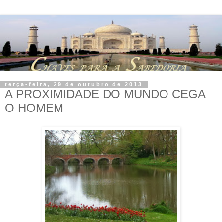
terça-feira, 29 de outubro de 2013
A PROXIMIDADE DO MUNDO CEGA
O HOMEM