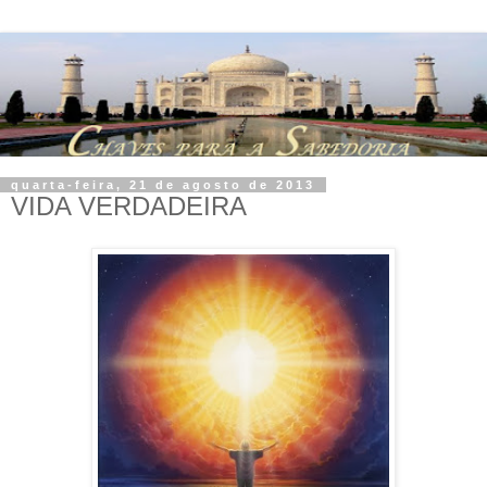
quarta-feira, 21 de agosto de 2013
VIDA VERDADEIRA