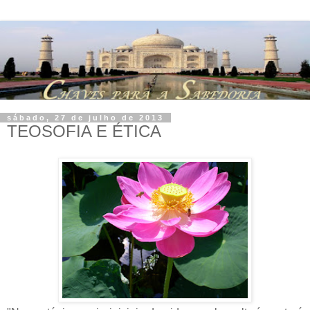
sábado, 27 de julho de 2013
TEOSOFIA E ÉTICA