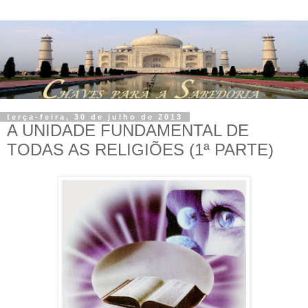
terça-feira, 30 de julho de 2013
A UNIDADE FUNDAMENTAL DE
TODAS AS RELIGIÕES (1ª PARTE)