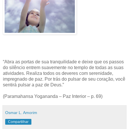
“Abra as portas de sua tranquilidade e deixe que os passos
do silêncio entrem suavemente no templo de todas as suas
atividades. Realiza todos os deveres com serenidade,
impregnado de paz. Por trás do pulsar de seu coração, você
sentirá pulsar a paz de Deus.”
(Paramahansa Yogananda – Paz Interior – p. 69)
Osmar L. Amorim
Compartilhar