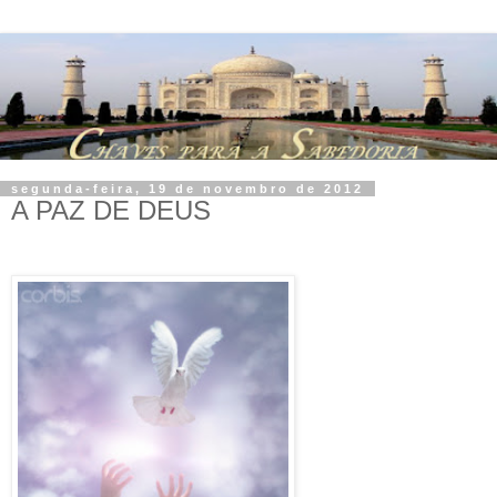
segunda-feira, 19 de novembro de 2012
A PAZ DE DEUS