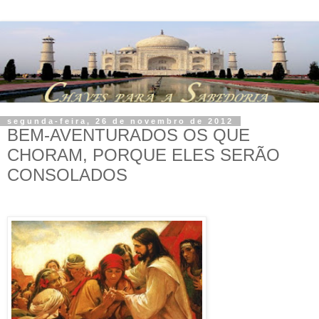
segunda-feira, 26 de novembro de 2012
BEM-AVENTURADOS OS QUE
CHORAM, PORQUE ELES SERÃO
CONSOLADOS