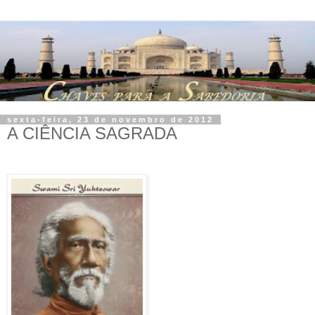
sexta-feira, 23 de novembro de 2012
A CIÊNCIA SAGRADA