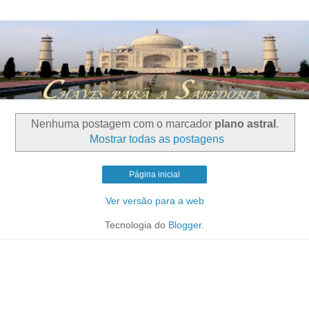
Nenhuma postagem com o marcador
plano astral
.
Mostrar todas as postagens
Página inicial
Ver versão para a web
Tecnologia do
Blogger
.