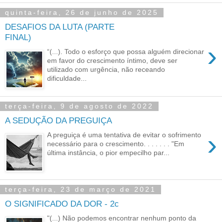
quinta-feira, 26 de junho de 2025
DESAFIOS DA LUTA (PARTE
FINAL)
›
“(...). Todo o esforço que possa alguém direcionar
em favor do crescimento íntimo, deve ser
utilizado com urgência, não receando
dificuldade...
terça-feira, 9 de agosto de 2022
A SEDUÇÃO DA PREGUIÇA
›
A preguiça é uma tentativa de evitar o sofrimento
necessário para o crescimento. . . . . . . "Em
última instância, o pior empecilho par...
terça-feira, 23 de março de 2021
O SIGNIFICADO DA DOR - 2c
"(...) Não podemos encontrar nenhum ponto da