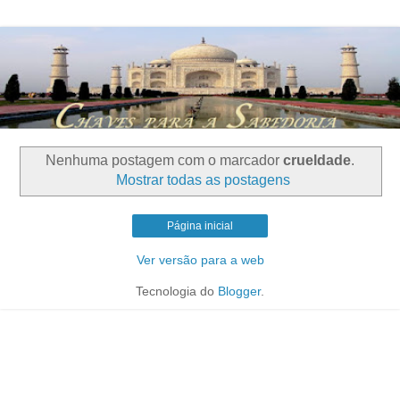
Nenhuma postagem com o marcador
crueldade
.
Mostrar todas as postagens
Página inicial
Ver versão para a web
Tecnologia do
Blogger
.