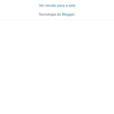
Ver versão para a web
Tecnologia do
Blogger
.