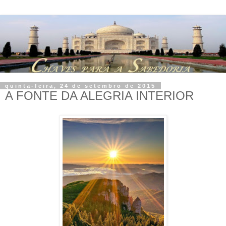
quinta-feira, 24 de setembro de 2015
A FONTE DA ALEGRIA INTERIOR