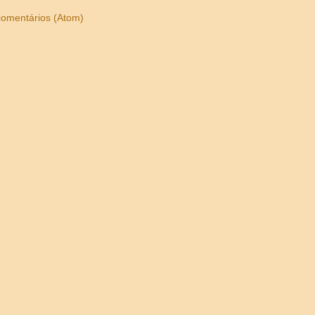
comentários (Atom)