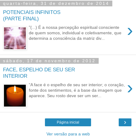
quarta-feira, 31 de dezembro de 2014
POTENCIAIS INFINITOS
(PARTE FINAL)
›
"(...) É a nossa percepção espiritual consciente
de quem somos, individual e coletivamente, que
determina a consciência da matriz div...
sábado, 17 de novembro de 2012
FACE, ESPELHO DE SEU SER
INTERIOR
›
“A face é o espelho de seu ser interior; o coração,
fonte dos sentimentos, é a base da imagem que
aparece. Seu rosto deve ser um ser...
›
Página inicial
Ver versão para a web