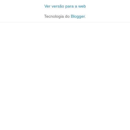
Ver versão para a web
Tecnologia do
Blogger
.