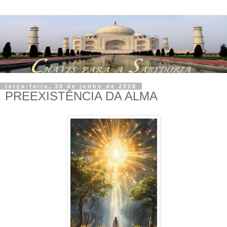
terça-feira, 30 de junho de 2026
PREEXISTÊNCIA DA ALMA