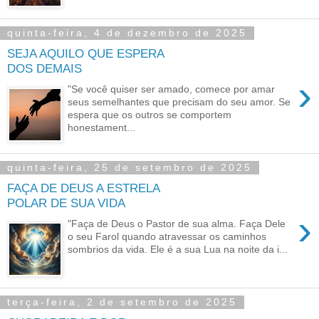
quinta-feira, 4 de dezembro de 2025
SEJA AQUILO QUE ESPERA
DOS DEMAIS
›
"Se você quiser ser amado, comece por amar
seus semelhantes que precisam do seu amor. Se
espera que os outros se comportem
honestament...
quinta-feira, 25 de setembro de 2025
FAÇA DE DEUS A ESTRELA
POLAR DE SUA VIDA
›
"Faça de Deus o Pastor de sua alma. Faça Dele
o seu Farol quando atravessar os caminhos
sombrios da vida. Ele é a sua Lua na noite da i...
terça-feira, 2 de setembro de 2025