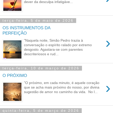
dever da desculpa infatigáve...
terça-feira, 5 de maio de 2026
OS INSTRUMENTOS DA
PERFEIÇÃO
›
"Naquela noite, Simão Pedro trazia à
conversação o espírito ralado por extremo
desgosto. Agastara-se com parentes
descriteriosos e rud...
terça-feira, 10 de março de 2026
O PRÓXIMO
›
"O próximo, em cada minuto, é aquele coração
que se acha mais próximo do nosso, por divina
sugestão de amor no caminho da vida. No l...
quinta-feira, 5 de março de 2026