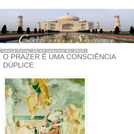
sexta-feira, 25 de janeiro de 2013
O PRAZER É UMA CONSCIÊNCIA
DÚPLICE