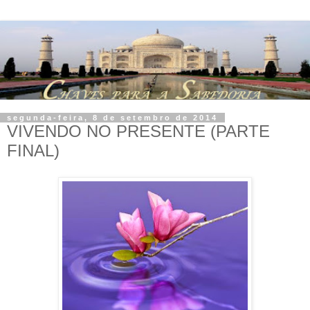
segunda-feira, 8 de setembro de 2014
VIVENDO NO PRESENTE (PARTE
FINAL)