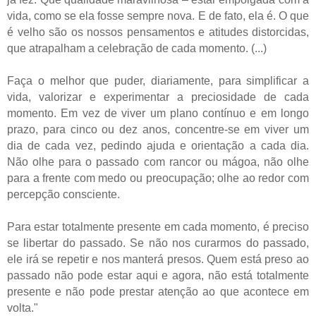
vida, como se ela fosse sempre nova. E de fato, ela é. O que
é velho são os nossos pensamentos e atitudes distorcidas,
que atrapalham a celebração de cada momento. (...)
Faça o melhor que puder, diariamente, para simplificar a
vida, valorizar e experimentar a preciosidade de cada
momento. Em vez de viver um plano contínuo e em longo
prazo, para cinco ou dez anos, concentre-se em viver um
dia de cada vez, pedindo ajuda e orientação a cada dia.
Não olhe para o passado com rancor ou mágoa, não olhe
para a frente com medo ou preocupação; olhe ao redor com
percepção consciente.
Para estar totalmente presente em cada momento, é preciso
se libertar do passado. Se não nos curarmos do passado,
ele irá se repetir e nos manterá presos. Quem está preso ao
passado não pode estar aqui e agora, não está totalmente
presente e não pode prestar atenção ao que acontece em
volta."